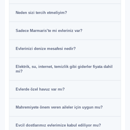
Neden sizi tercih etmeliyim?
Sadece Marmaris’te mi evleriniz var?
Evlerinizi denize mesafesi nedir?
Elektrik, su, internet, temizlik gibi giderler fiyata dahil
mi?
Evlerde özel havuz var mı?
Mahremiyete önem veren aileler için uygun mu?
Evcil dostlarımız evlerimize kabul ediliyor mu?