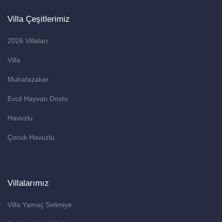
Villa Çeşitlerimiz
2026 Villaları
Villa
Muhafazakar
Evcil Hayvan Dostu
Havuzlu
Çocuk Havuzlu
Villalarımız
Villa Yamaç Selimiye