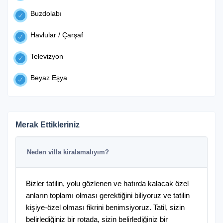
Buzdolabı
Havlular / Çarşaf
Televizyon
Beyaz Eşya
Merak Ettikleriniz
Neden villa kiralamalıyım?
Bizler tatilin, yolu gözlenen ve hatırda kalacak özel
anların toplamı olması gerektiğini biliyoruz ve tatilin
kişiye-özel olması fikrini benimsiyoruz. Tatil, sizin
belirlediğiniz bir rotada, sizin belirlediğiniz bir