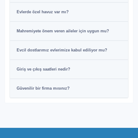
Evlerde özel havuz var mı?
Mahremiyete önem veren aileler için uygun mu?
Evcil dostlarımız evlerimize kabul ediliyor mu?
Giriş ve çıkış saatleri nedir?
Güvenilir bir firma mısınız?