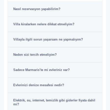
Nasıl rezervasyon yapabilirim?
Villa kiralarken nelere dikkat etmeliyim?
Villayla ilgili sorun yaşarsam ne yapmalıyım?
Neden sizi tercih etmeliyim?
Sadece Marmaris’te mi evleriniz var?
Evlerinizi denize mesafesi nedir?
Elektrik, su, internet, temizlik gibi giderler fiyata dahil
mi?