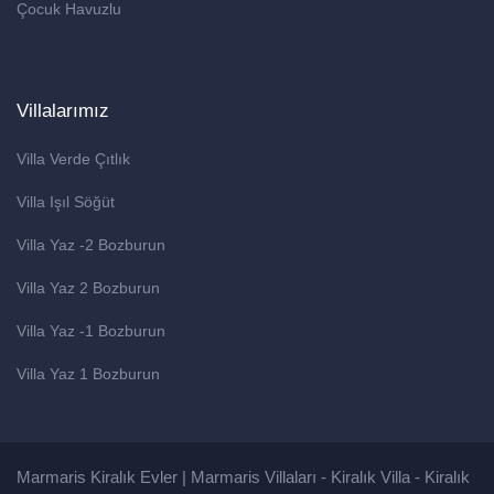
Çocuk Havuzlu
Villalarımız
Villa Verde Çıtlık
Villa Işıl Söğüt
Villa Yaz -2 Bozburun
Villa Yaz 2 Bozburun
Villa Yaz -1 Bozburun
Villa Yaz 1 Bozburun
Marmaris Kiralık Evler | Marmaris Villaları - Kiralık Villa - Kiralık