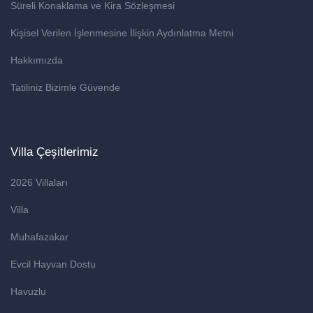
Süreli Konaklama ve Kira Sözleşmesi
Kişisel Verilen İşlenmesine İlişkin Aydınlatma Metni
Hakkımızda
Tatiliniz Bizimle Güvende
Villa Çeşitlerimiz
2026 Villaları
Villa
Muhafazakar
Evcil Hayvan Dostu
Havuzlu