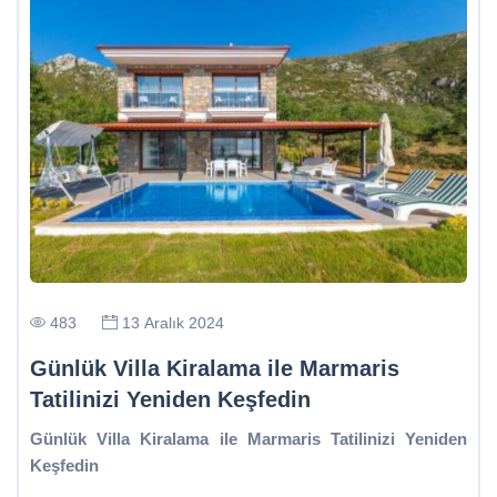
483
13 Aralık 2024
Günlük Villa Kiralama ile Marmaris
Tatilinizi Yeniden Keşfedin
Günlük Villa Kiralama ile Marmaris Tatilinizi Yeniden
Keşfedin