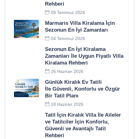
Rehberi
09 Temmuz 2026
Marmaris Villa Kiralama İçin
Sezonun En İyi Zamanları
04 Temmuz 2026
Sezonun En İyi Kiralama
Zamanları İle Uygun Fiyatlı Villa
Kiralama Rehberi
26 Haziran 2026
Günlük Kiralık Ev Tatili
İle Güvenli, Konforlu ve Özgür
Bir Tatil Planı
18 Haziran 2026
Tatil İçin Kiralık Villa İle Aileler
ve Tatilciler İçin Konforlu,
Güvenli ve Avantajlı Tatil
Rehberi