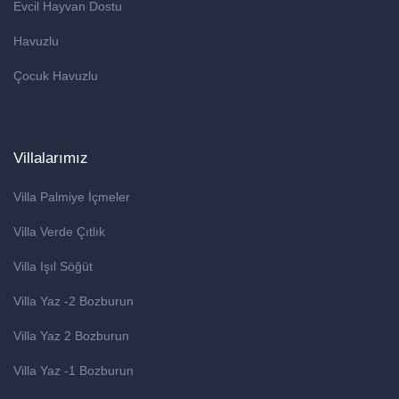
Evcil Hayvan Dostu
Havuzlu
Çocuk Havuzlu
Villalarımız
Villa Palmiye İçmeler
Villa Verde Çıtlık
Villa Işıl Söğüt
Villa Yaz -2 Bozburun
Villa Yaz 2 Bozburun
Villa Yaz -1 Bozburun