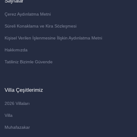
Sayfalar
Çerez Aydınlatma Metni
Süreli Konaklama ve Kira Sözleşmesi
Kişisel Verilen İşlenmesine İlişkin Aydınlatma Metni
Hakkımızda
Tatiliniz Bizimle Güvende
Villa Çeşitlerimiz
2026 Villaları
Villa
Muhafazakar