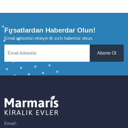
Fırsatlardan Haberdar Olun!
Email adresinizi ekleyin ilk sizin haberiniz olsun.
Abone Ol
Email: