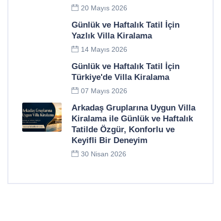
20 Mayıs 2026
Günlük ve Haftalık Tatil İçin
Yazlık Villa Kiralama
14 Mayıs 2026
Günlük ve Haftalık Tatil İçin
Türkiye'de Villa Kiralama
07 Mayıs 2026
Arkadaş Gruplarına Uygun Villa
Kiralama ile Günlük ve Haftalık
Tatilde Özgür, Konforlu ve
Keyifli Bir Deneyim
30 Nisan 2026