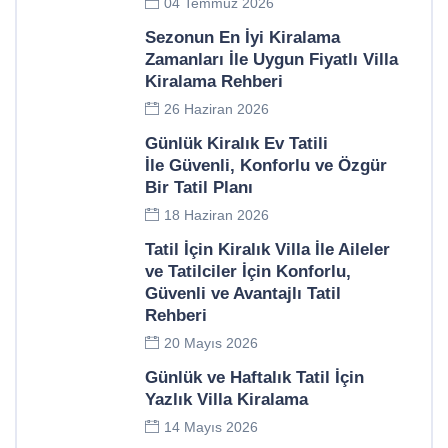
04 Temmuz 2026
Sezonun En İyi Kiralama
Zamanları İle Uygun Fiyatlı Villa
Kiralama Rehberi
26 Haziran 2026
Günlük Kiralık Ev Tatili
İle Güvenli, Konforlu ve Özgür
Bir Tatil Planı
18 Haziran 2026
Tatil İçin Kiralık Villa İle Aileler
ve Tatilciler İçin Konforlu,
Güvenli ve Avantajlı Tatil
Rehberi
20 Mayıs 2026
Günlük ve Haftalık Tatil İçin
Yazlık Villa Kiralama
14 Mayıs 2026