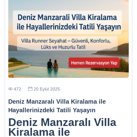
472
20 Eylül 2025
Deniz Manzaralı Villa Kiralama ile
Hayallerinizdeki Tatili Yaşayın
Deniz Manzaralı Villa
Kiralama ile