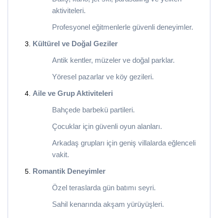
aktiviteleri.
Profesyonel eğitmenlerle güvenli deneyimler.
Kültürel ve Doğal Geziler
Antik kentler, müzeler ve doğal parklar.
Yöresel pazarlar ve köy gezileri.
Aile ve Grup Aktiviteleri
Bahçede barbekü partileri.
Çocuklar için güvenli oyun alanları.
Arkadaş grupları için geniş villalarda eğlenceli
vakit.
Romantik Deneyimler
Özel teraslarda gün batımı seyri.
Sahil kenarında akşam yürüyüşleri.