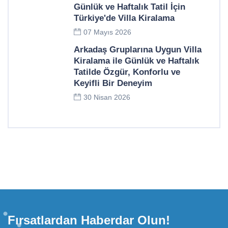
Günlük ve Haftalık Tatil İçin
Türkiye'de Villa Kiralama
07 Mayıs 2026
Arkadaş Gruplarına Uygun Villa
Kiralama ile Günlük ve Haftalık
Tatilde Özgür, Konforlu ve
Keyifli Bir Deneyim
30 Nisan 2026
Fırsatlardan Haberdar Olun!