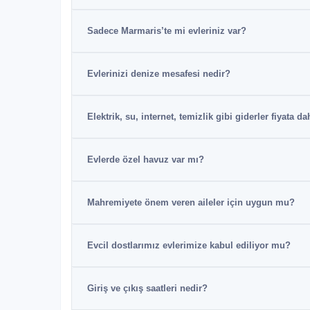
Sadece Marmaris’te mi evleriniz var?
Evlerinizi denize mesafesi nedir?
Elektrik, su, internet, temizlik gibi giderler f
Evlerde özel havuz var mı?
Mahremiyete önem veren aileler için uygun mu?
Evcil dostlarımız evlerimize kabul ediliyor mu?
Giriş ve çıkış saatleri nedir?