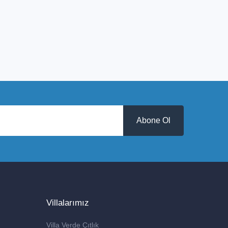
Abone Ol
Villalarımız
Villa Verde Çıtlık