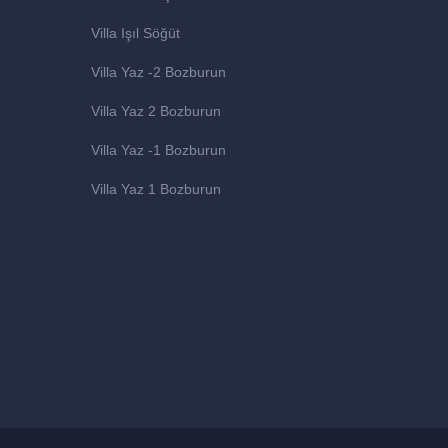
Villa Işıl Söğüt
Villa Yaz -2 Bozburun
Villa Yaz 2 Bozburun
Villa Yaz -1 Bozburun
Villa Yaz 1 Bozburun